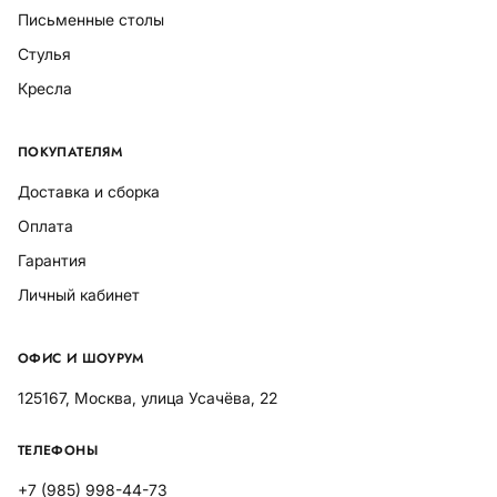
Письменные столы
Стулья
Кресла
ПОКУПАТЕЛЯМ
Доставка и сборка
Оплата
Гарантия
Личный кабинет
ОФИС И ШОУРУМ
125167, Москва, улица Усачёва, 22
ТЕЛЕФОНЫ
+7 (985) 998-44-73