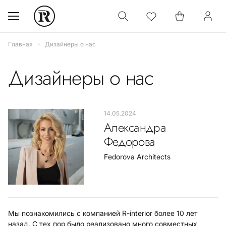
Главная
Дизайнеры о нас
Дизайнеры о нас
14.05.2024
Александра
Федорова
Fedorova Architects
Мы познакомились с компанией R-interior более 10 лет
назад. С тех пор было реализовано много совместных