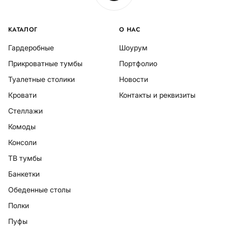
КАТАЛОГ
О НАС
Гардеробные
Шоурум
Прикроватные тумбы
Портфолио
Туалетные столики
Новости
Кровати
Контакты и реквизиты
Стеллажи
Комоды
Консоли
ТВ тумбы
Банкетки
Обеденные столы
Полки
Пуфы