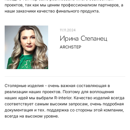
проектов, так как мы ценим профессионализм партнеров, а
наши заказчики качество финального продукта.
11.11.2024
Ирина Степанец
ARCHSTEP
Столярные изделия - очень важная составляющая в
реализации наших проектов. Поэтому для воплощения
наших идей мы выбрали R-interior. Качество изделий всегда
соответствует самым высоким запросам, очень подробная
документация и тех. поддержка со стороны этой компании,
всегда на высоком уровне.