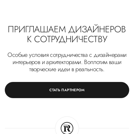
ПРИГЛАШАЕМ ДИЗАЙНЕРОВ
К СОТРУДНИЧЕСТВУ
Особые условия сотрудничества с дизайнерами
интерьеров и архитекторами. Воплотим ваши
творческие идеи в реальность.
СТАТЬ ПАРТНЕРОМ