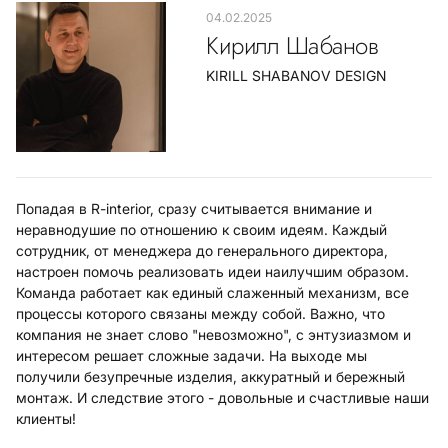
04.02.2025
Кирилл Шабанов
KIRILL SHABANOV DESIGN
Попадая в R-interior, сразу считывается внимание и
неравнодушие по отношению к своим идеям. Каждый
сотрудник, от менеджера до генерального директора,
настроен помочь реализовать идеи наилучшим образом.
Команда работает как единый слаженный механизм, все
процессы которого связаны между собой. Важно, что
компания не знает слово "невозможно", с энтузиазмом и
интересом решает сложные задачи. На выходе мы
получили безупречные изделия, аккуратный и бережный
монтаж. И следствие этого - довольные и счастливые наши
клиенты!