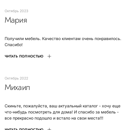
октябрь 2023
Мария
Получили мебель. Качество клиентам очень понравилось.
Спасибо!
ЧИТАТЬ ПОЛНОСТЬЮ
октябрь 2022
Михаил
Скиньте, пожалуйста, ваш актуальный каталог - хочу еще
что-нибудь посмотреть для дома! И спасибо за мебель -
все прекрасно подошло и встало на свои места!!!
ЧИТАТЬ ПОЛНОСТЬЮ