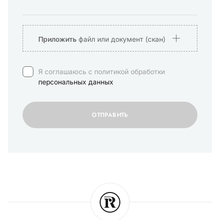
Приложить
файл или документ (скан)
Я соглашаюсь с политикой обработки
персональных данных
ОТПРАВИТЬ