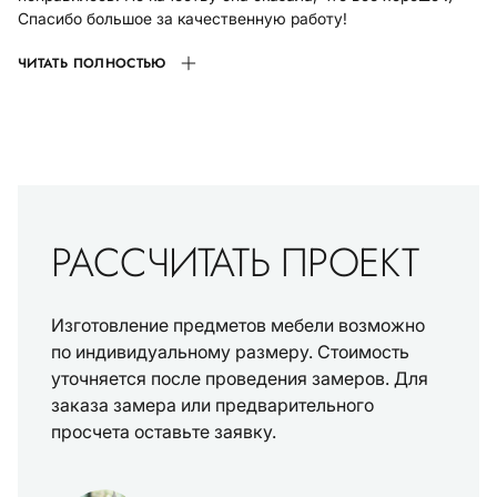
Спасибо большое за качественную работу!
ЧИТАТЬ ПОЛНОСТЬЮ
РАССЧИТАТЬ ПРОЕКТ
Изготовление предметов мебели возможно
по индивидуальному размеру. Стоимость
уточняется после проведения замеров. Для
заказа замера или предварительного
просчета оставьте заявку.