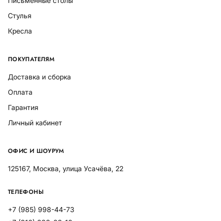
Письменные столы
Стулья
Кресла
ПОКУПАТЕЛЯМ
Доставка и сборка
Оплата
Гарантия
Личный кабинет
ОФИС И ШОУРУМ
125167, Москва, улица Усачёва, 22
ТЕЛЕФОНЫ
+7 (985) 998-44-73