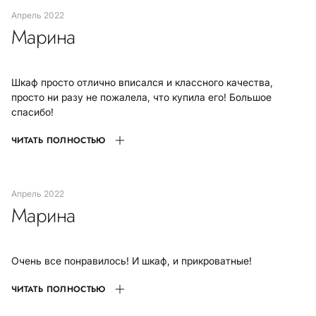
апрель 2022
Марина
Шкаф просто отлично вписался и классного качества,
просто ни разу не пожалела, что купила его! Большое
спасибо!
ЧИТАТЬ ПОЛНОСТЬЮ
апрель 2022
Марина
Очень все понравилось! И шкаф, и прикроватные!
ЧИТАТЬ ПОЛНОСТЬЮ