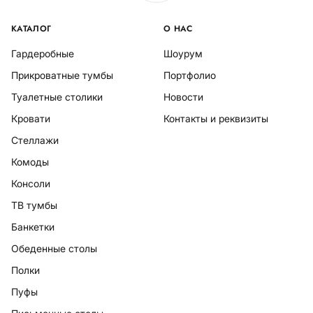
КАТАЛОГ
О НАС
Гардеробные
Шоурум
Прикроватные тумбы
Портфолио
Туалетные столики
Новости
Кровати
Контакты и реквизиты
Стеллажи
Комоды
Консоли
ТВ тумбы
Банкетки
Обеденные столы
Полки
Пуфы