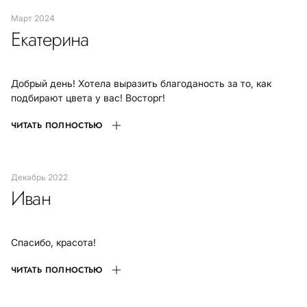
март 2024
Екатерина
Добрый день! Хотела выразить благоданость за то, как
подбирают цвета у вас! Восторг!
ЧИТАТЬ ПОЛНОСТЬЮ
декабрь 2022
Иван
Спасибо, красота!
ЧИТАТЬ ПОЛНОСТЬЮ