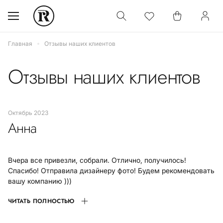
Главная
Отзывы наших клиентов
Отзывы наших клиентов
октябрь 2023
Анна
Вчера все привезли, собрали. Отлично, получилось!
Спасибо! Отправила дизайнеру фото! Будем рекомендовать
вашу компанию )))
ЧИТАТЬ ПОЛНОСТЬЮ