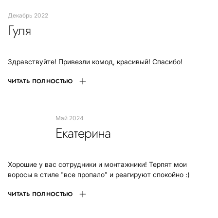
декабрь 2022
Гуля
Здравствуйте! Привезли комод, красивый! Спасибо!
ЧИТАТЬ ПОЛНОСТЬЮ
май 2024
Екатерина
Хорошие у вас сотрудники и монтажники! Терпят мои
воросы в стиле "все пропало" и реагируют спокойно :)
ЧИТАТЬ ПОЛНОСТЬЮ