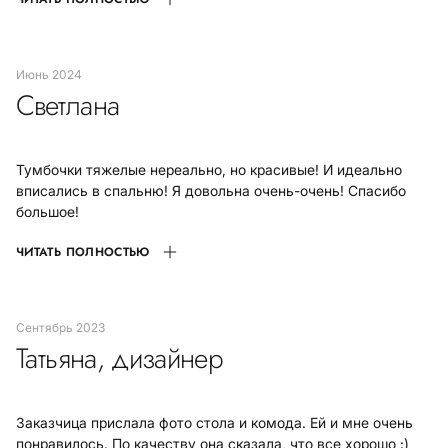
июнь 2024
Светлана
Тумбочки тяжелые нереально, но красивые! И идеально
вписались в спальню! Я довольна очень-очень! Спасибо
большое!
ЧИТАТЬ ПОЛНОСТЬЮ
сентябрь 2023
Татьяна, дизайнер
Заказчица прислала фото стола и комода. Ей и мне очень
понравилось. По качеству она сказала, что все хорошо :)