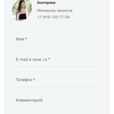
Екатерина
Менеджер проектов
+7 (915) 135-77-39
Имя *
E-mail в зоне .ru *
Телефон *
Комментарий