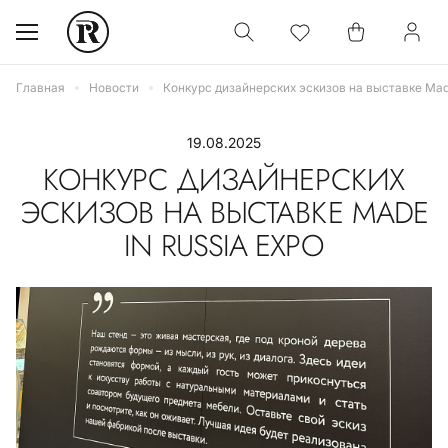
Главная
Новости
Конкурс дизайнерских эскизов на выставке Mad
19.08.2025
КОНКУРС ДИЗАЙНЕРСКИХ
ЭСКИЗОВ НА ВЫСТАВКЕ MADE
IN RUSSIA EXPO