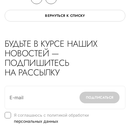
ВЕРНУТЬСЯ К СПИСКУ
БУДЬТЕ В КУРСЕ НАШИХ
НОВОСТЕЙ —
ПОДПИШИТЕСЬ
НА РАССЫЛКУ
ПОДПИСАТЬСЯ
Я соглашаюсь с политикой обработки
персональных данных