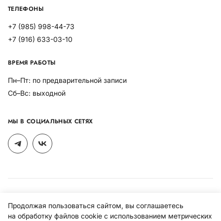
ТЕЛЕФОНЫ
+7 (985) 998-44-73
+7 (916) 633-03-10
ВРЕМЯ РАБОТЫ
Пн–Пт: по предварительной записи
Сб–Вс: выходной
МЫ В СОЦИАЛЬНЫХ СЕТЯХ
Политика конфиденциальности
Продолжая пользоваться сайтом, вы соглашаетесь
Политика использования файлов cookies
на обработку файлов cookie с использованием метрических