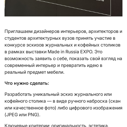
Приглашаем дизайнеров интерьеров, архитекторов и
студентов архитектурных вузов принять участие в
конкурсе эскизов журнальных и кофейных столиков
в рамках выставки Made in Russia EXPO. Это
возможность заявить о себе, показать свой взгляд на
современный интерьер и превратить идею в
реальный предмет мебели.
Что нужно сделать:
Разработать уникальный эскиз журнального или
кофейного столика — в виде ручного наброска (скан
или качественное фото) либо цифрового изображения
(JPEG или PNG).
Ключевые критерии: оригинальность, эстетика,