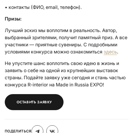
• контакты (ФИО, email, телефон).
Призы:
Лучший эскиз мы воплотим в реальность. Автор,
выбранный зрителями, получит памятный приз. А все
участники — приятные сувениры. С подробными
условиями конкурса можно ознакомиться
здесь
.
Не упустите шанс воплотить свою идею в жизнь и
заявить о себе на одной из крупнейших выставок
страны. Подайте заявку уже сегодня и стань частью
конкурса R-interior на Made in Russia EXPO!
ОСТАВИТЬ ЗАЯВКУ
ПОДЕЛИТЬСЯ