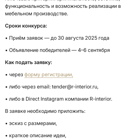
функциональность и возможность реализации в
мебельном производстве.
Сроки конкурса:
• Приём заявок — до 30 августа 2025 года
• Объявление победителей — 4–6 сентября
Как подать заявку:
• через
форму регистрации
,
• либо через email: tender@r-interior.ru,
• либо в Direct Instagram компании R-interior.
В заявке необходимо приложить:
• эскиз с размерами,
• краткое описание идеи,