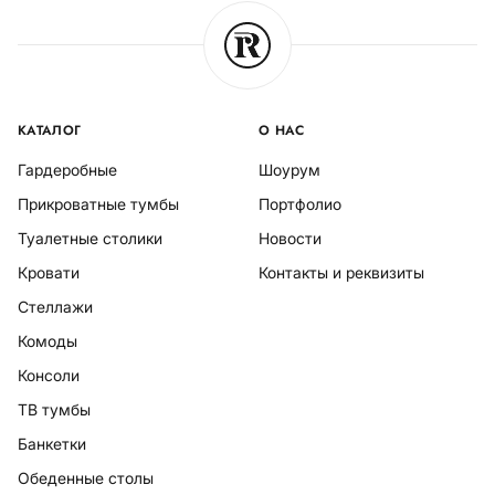
КАТАЛОГ
О НАС
Гардеробные
Шоурум
Прикроватные тумбы
Портфолио
Туалетные столики
Новости
Кровати
Контакты и реквизиты
Стеллажи
Комоды
Консоли
ТВ тумбы
Банкетки
Обеденные столы