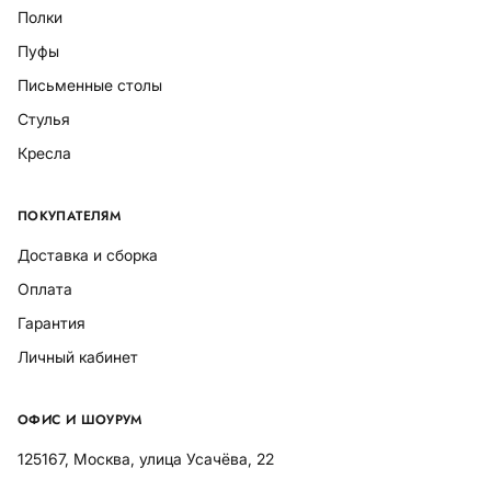
Полки
Пуфы
Письменные столы
Стулья
Кресла
ПОКУПАТЕЛЯМ
Доставка и сборка
Оплата
Гарантия
Личный кабинет
ОФИС И ШОУРУМ
125167, Москва, улица Усачёва, 22