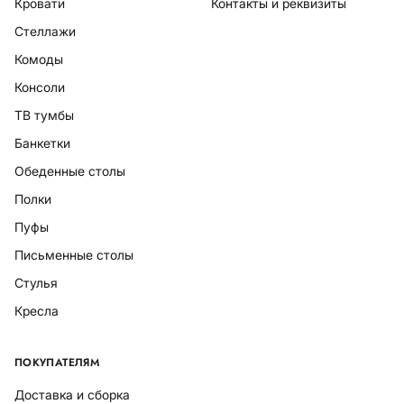
Кровати
Контакты и реквизиты
Стеллажи
Комоды
Консоли
ТВ тумбы
Банкетки
Обеденные столы
Полки
Пуфы
Письменные столы
Стулья
Кресла
ПОКУПАТЕЛЯМ
Доставка и сборка