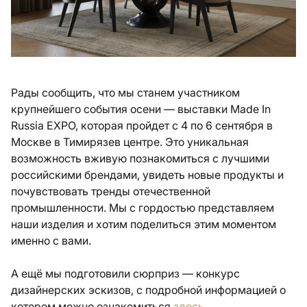
Рады сообщить, что мы станем участником
крупнейшего события осени — выставки Made In
Russia EXPO, которая пройдет с 4 по 6 сентября в
Москве в Тимирязев центре. Это уникальная
возможность вживую познакомиться с лучшими
российскими брендами, увидеть новые продукты и
почувствовать тренды отечественной
промышленности. Мы с гордостью представляем
наши изделия и хотим поделиться этим моментом
именно с вами.
А ещё мы подготовили сюрприз — конкурс
дизайнерских эскизов, с подробной информацией о
котором можно ознакомиться
здесь
.