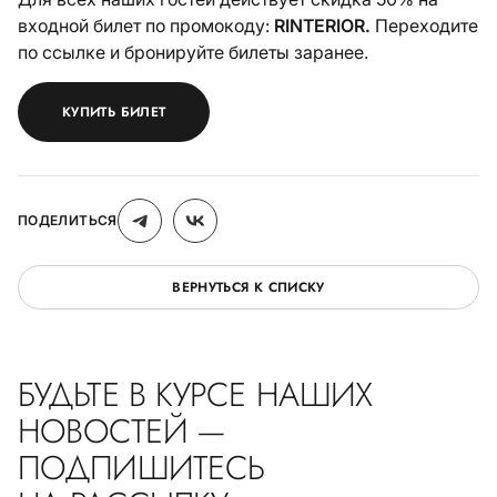
входной билет по промокоду:
RINTERIOR.
Переходите
по ссылке и бронируйте билеты заранее.
КУПИТЬ БИЛЕТ
ПОДЕЛИТЬСЯ
ВЕРНУТЬСЯ К СПИСКУ
БУДЬТЕ В КУРСЕ НАШИХ
НОВОСТЕЙ —
ПОДПИШИТЕСЬ