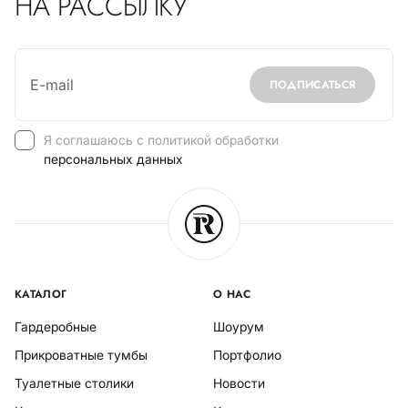
НА РАССЫЛКУ
ПОДПИСАТЬСЯ
Я соглашаюсь с политикой обработки
персональных данных
КАТАЛОГ
О НАС
Гардеробные
Шоурум
Прикроватные тумбы
Портфолио
Туалетные столики
Новости