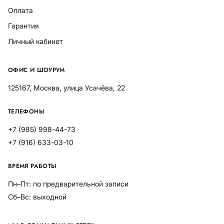
Оплата
Гарантия
Личный кабинет
ОФИС И ШОУРУМ
125167, Москва, улица Усачёва, 22
ТЕЛЕФОНЫ
+7 (985) 998-44-73
+7 (916) 633-03-10
ВРЕМЯ РАБОТЫ
Пн–Пт: по предварительной записи
Сб–Вс: выходной