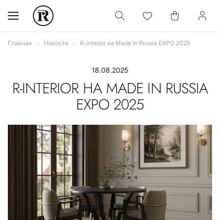
Главная
Новости
R-interior на Made In Russia EXPO 2025
18.08.2025
R-INTERIOR НА MADE IN RUSSIA
EXPO 2025