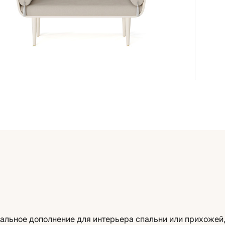
сальное дополнение для интерьера спальни или прихожей