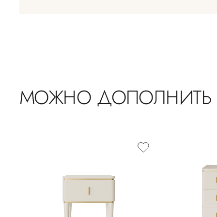
МОЖНО ДОПОЛНИТЬ