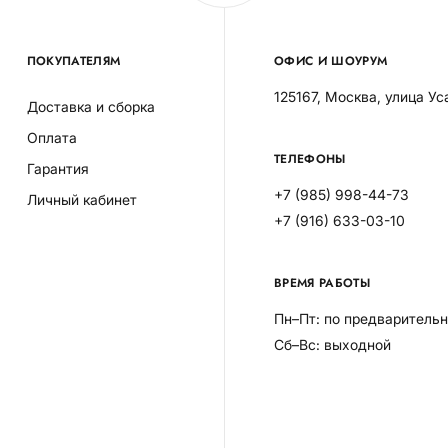
ПОКУПАТЕЛЯМ
ОФИС И ШОУРУМ
125167, Москва, улица Ус
Доставка и сборка
Оплата
ТЕЛЕФОНЫ
Гарантия
+7 (985) 998-44-73
Личный кабинет
+7 (916) 633-03-10
ВРЕМЯ РАБОТЫ
Пн–Пт: по предварительн
Сб–Вс: выходной