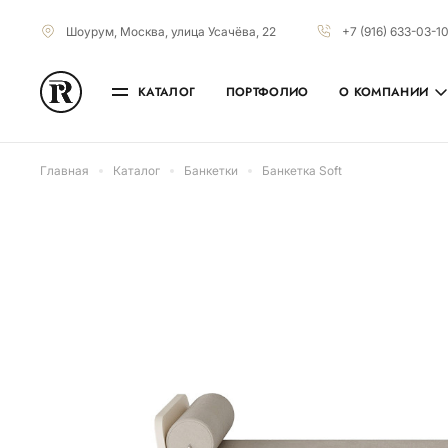
Шоурум, Москва, улица Усачёва, 22
+7 (916) 633-03-1
КАТАЛОГ
ПОРТФОЛИО
О КОМПАНИИ
Главная
Каталог
Банкетки
Банкетка Soft