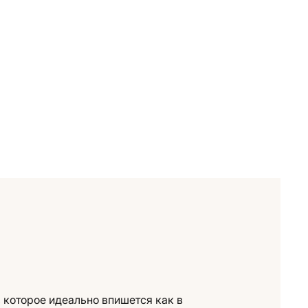
, которое идеально впишется как в