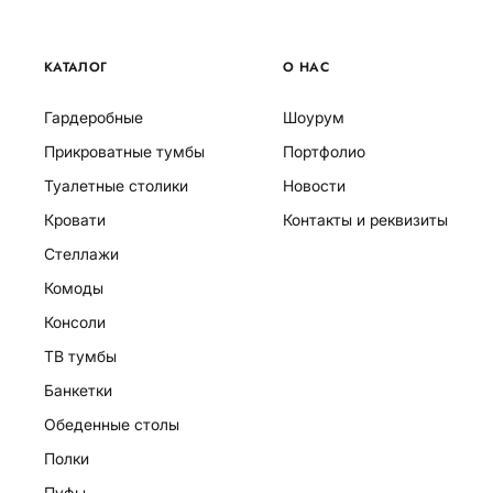
КАТАЛОГ
О НАС
Гардеробные
Шоурум
Прикроватные тумбы
Портфолио
Туалетные столики
Новости
Кровати
Контакты и реквизиты
Стеллажи
Комоды
Консоли
ТВ тумбы
Банкетки
Обеденные столы
Полки
Пуфы