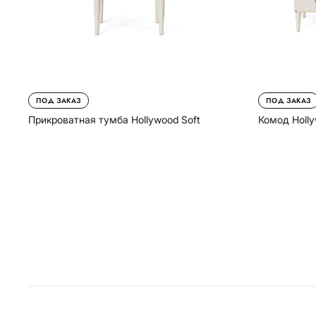
ПОД ЗАКАЗ
ПОД ЗАКАЗ
Прикроватная тумба Hollywood Soft
Комод Holly