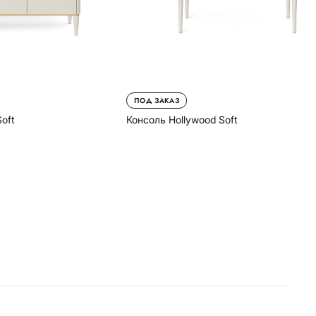
ПОД ЗАКАЗ
oft
Консоль Hollywood Soft