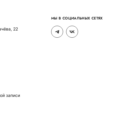
МЫ В СОЦИАЛЬНЫХ СЕТЯХ
ачёва, 22
ой записи