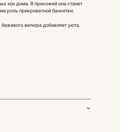
ых зон дома. В прихожей она станет
няя роль прикроватной банкетки.
з бежевого велюра добавляет уюта.