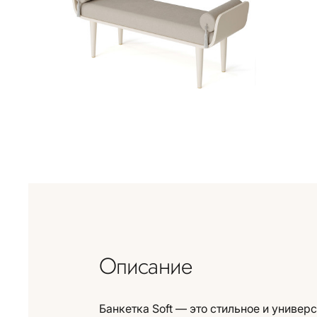
Описание
Банкетка Soft — это стильное и универ