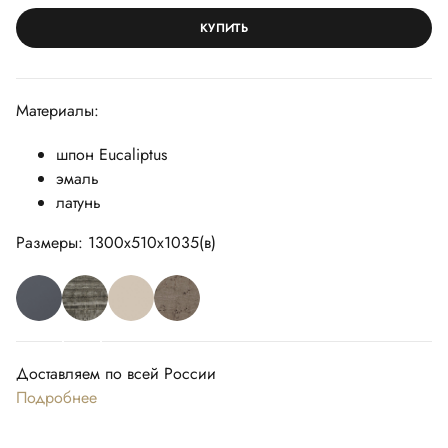
КУПИТЬ
Материалы:
шпон Eucaliptus
эмаль
латунь
Размеры: 1300х510х1035(в)
Доставляем по всей России
Подробнее