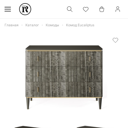
Главная
Каталог
Комоды
Комод Eucaliptus