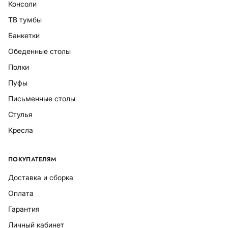
Консоли
ТВ тумбы
Банкетки
Обеденные столы
Полки
Пуфы
Письменные столы
Стулья
Кресла
ПОКУПАТЕЛЯМ
Доставка и сборка
Оплата
Гарантия
Личный кабинет