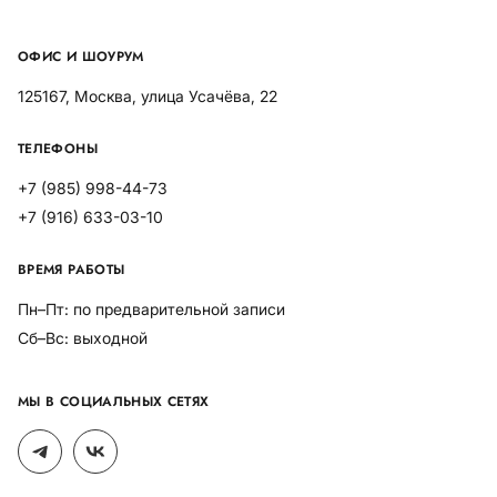
ОФИС И ШОУРУМ
125167, Москва, улица Усачёва, 22
ТЕЛЕФОНЫ
+7 (985) 998-44-73
+7 (916) 633-03-10
ВРЕМЯ РАБОТЫ
Пн–Пт: по предварительной записи
Сб–Вс: выходной
МЫ В СОЦИАЛЬНЫХ СЕТЯХ