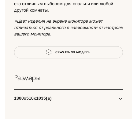
его отличным выбором для спальни или любой
другой комнаты.
*Цвет изделия на экране монитора может
отличаться от реального в зависимости от настроек
вашего монитора.
СКАЧАТЬ 3D МОДЕЛЬ
Размеры
1300х510х1035(в)