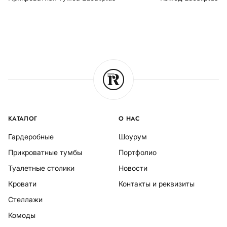
КАТАЛОГ
О НАС
Гардеробные
Шоурум
Прикроватные тумбы
Портфолио
Туалетные столики
Новости
Кровати
Контакты и реквизиты
Стеллажи
Комоды