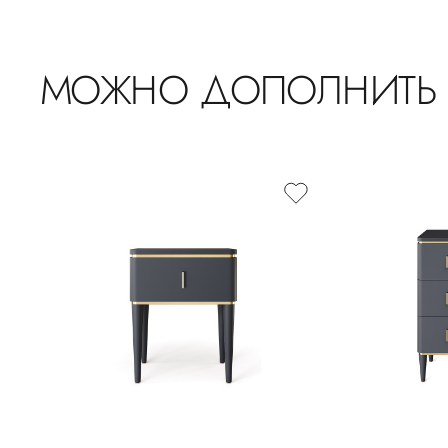
МОЖНО ДОПОЛНИТЬ