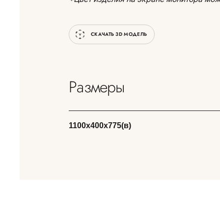
СКАЧАТЬ 3D МОДЕЛЬ
Размеры
1100х400х775(в)