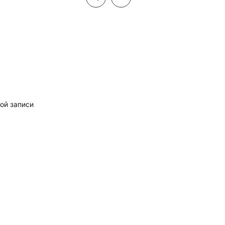
ой записи