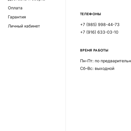
Оплата
ТЕЛЕФОНЫ
Гарантия
+7 (985) 998-44-73
Личный кабинет
+7 (916) 633-03-10
ВРЕМЯ РАБОТЫ
Пн–Пт: по предварительн
Сб–Вс: выходной