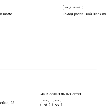
ПОД ЗАКАЗ
k matte
Комод распашной Black ma
МЫ В СОЦИАЛЬНЫХ СЕТЯХ
ачёва, 22