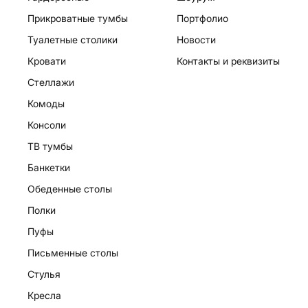
Прикроватные тумбы
Портфолио
Туалетные столики
Новости
Кровати
Контакты и реквизиты
Стеллажи
Комоды
Консоли
ТВ тумбы
Банкетки
Обеденные столы
Полки
Пуфы
Письменные столы
Стулья
Кресла