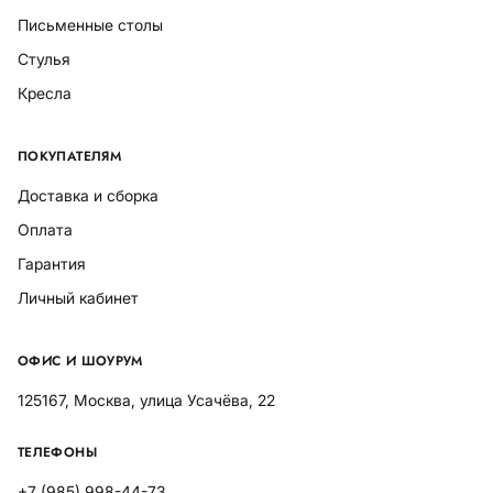
Письменные столы
Стулья
Кресла
ПОКУПАТЕЛЯМ
Доставка и сборка
Оплата
Гарантия
Личный кабинет
ОФИС И ШОУРУМ
125167, Москва, улица Усачёва, 22
ТЕЛЕФОНЫ
+7 (985) 998-44-73