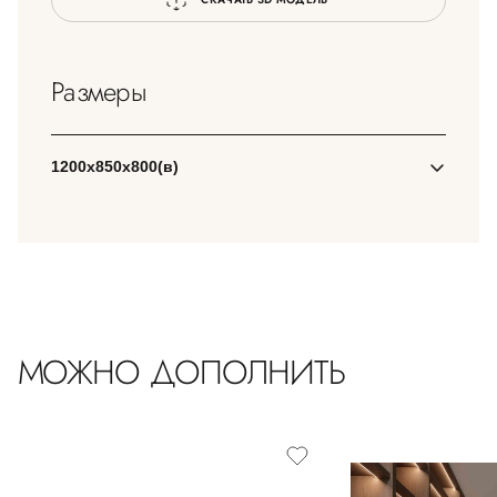
Размеры
1200х850х800(в)
МОЖНО ДОПОЛНИТЬ