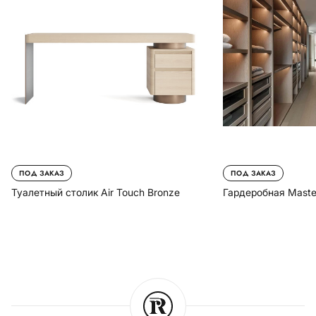
ПОД ЗАКАЗ
ПОД ЗАКАЗ
Туалетный столик Air Touch Bronze
Гардеробная Maste