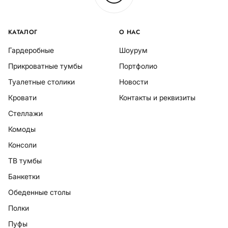
КАТАЛОГ
О НАС
Гардеробные
Шоурум
Прикроватные тумбы
Портфолио
Туалетные столики
Новости
Кровати
Контакты и реквизиты
Стеллажи
Комоды
Консоли
ТВ тумбы
Банкетки
Обеденные столы
Полки
Пуфы