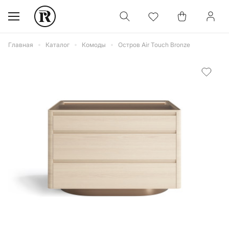
Главная
Каталог
Комоды
Остров Air Touch Bronze