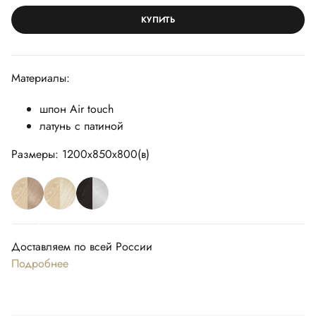
КУПИТЬ
Материалы:
шпон Air touch
латунь с патиной
Размеры: 1200х850х800(в)
Доставляем по всей России
Подробнее