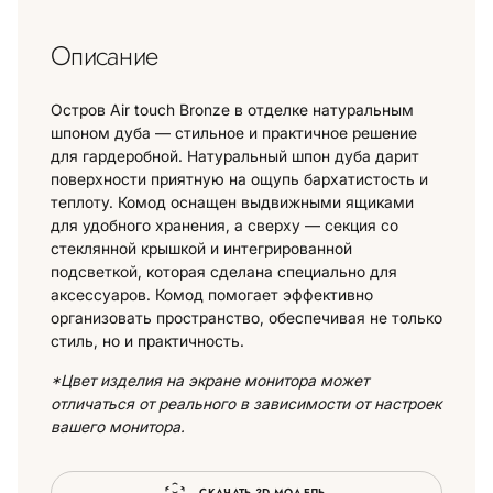
Описание
Остров Air touch Bronze в отделке натуральным
шпоном дуба — стильное и практичное решение
для гардеробной. Натуральный шпон дуба дарит
поверхности приятную на ощупь бархатистость и
теплоту. Комод оснащен выдвижными ящиками
для удобного хранения, а сверху — секция со
стеклянной крышкой и интегрированной
подсветкой, которая сделана специально для
аксессуаров. Комод помогает эффективно
организовать пространство, обеспечивая не только
стиль, но и практичность.
*Цвет изделия на экране монитора может
отличаться от реального в зависимости от настроек
вашего монитора.
СКАЧАТЬ 3D МОДЕЛЬ