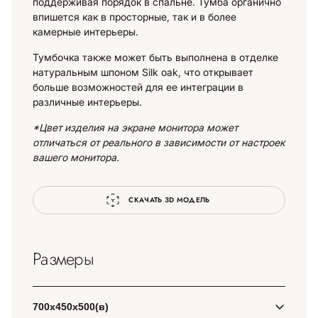
поддерживая порядок в спальне. Тумба органично
впишется как в просторные, так и в более
камерные интерьеры.
Тумбочка также может быть выполнена в отделке
натуральным шпоном Silk oak, что открывает
больше возможностей для ее интеграции в
различные интерьеры.
*Цвет изделия на экране монитора может
отличаться от реального в зависимости от настроек
вашего монитора.
СКАЧАТЬ 3D МОДЕЛЬ
Размеры
700х450х500(в)