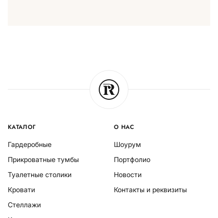
КАТАЛОГ
О НАС
Гардеробные
Шоурум
Прикроватные тумбы
Портфолио
Туалетные столики
Новости
Кровати
Контакты и реквизиты
Стеллажи