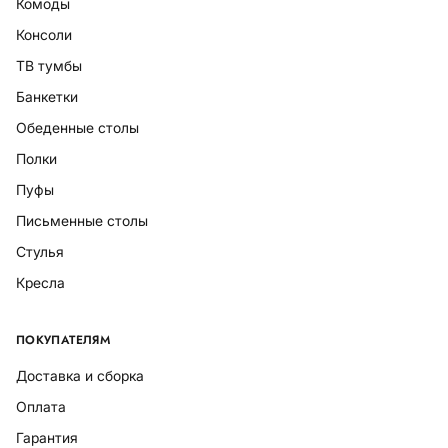
Комоды
Консоли
ТВ тумбы
Банкетки
Обеденные столы
Полки
Пуфы
Письменные столы
Стулья
Кресла
ПОКУПАТЕЛЯМ
Доставка и сборка
Оплата
Гарантия