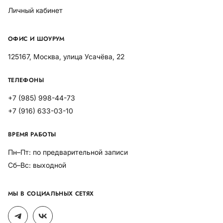
Личный кабинет
ОФИС И ШОУРУМ
125167, Москва, улица Усачёва, 22
ТЕЛЕФОНЫ
+7 (985) 998-44-73
+7 (916) 633-03-10
ВРЕМЯ РАБОТЫ
Пн–Пт: по предварительной записи
Сб–Вс: выходной
МЫ В СОЦИАЛЬНЫХ СЕТЯХ