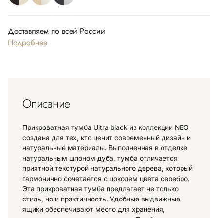
Доставляем по всей России
Подробнее
Описание
Прикроватная тумба Ultra black из коллекции NEO
создана для тех, кто ценит современный дизайн и
натуральные материалы. Выполненная в отделке
натуральным шпоном дуба, тумба отличается
приятной текстурой натурального дерева, который
гармонично сочетается с цоколем цвета серебро.
Эта прикроватная тумба предлагает не только
стиль, но и практичность. Удобные выдвижные
ящики обеспечивают место для хранения,