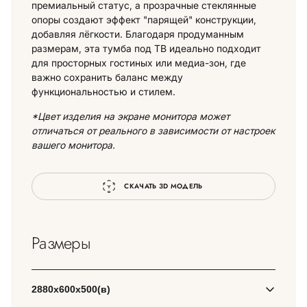
премиальный статус, а прозрачные стеклянные
опоры создают эффект "парящей" конструкции,
добавляя лёгкости. Благодаря продуманным
размерам, эта тумба под ТВ идеально подходит
для просторных гостиных или медиа-зон, где
важно сохранить баланс между
функциональностью и стилем.
*Цвет изделия на экране монитора может
отличаться от реального в зависимости от настроек
вашего монитора.
СКАЧАТЬ 3D МОДЕЛЬ
Размеры
2880х600х500(в)