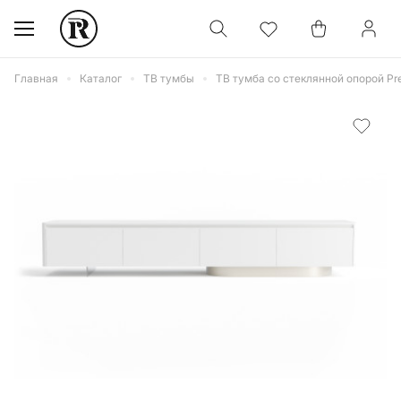
Главная
Каталог
ТВ тумбы
ТВ тумба со стеклянной опорой Pr