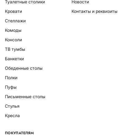
Туалетные столики
Новости
Кровати
Контакты и реквизиты
Стеллажи
Комоды
Консоли
ТВ тумбы
Банкетки
Обеденные столы
Полки
Пуфы
Письменные столы
Стулья
Кресла
ПОКУПАТЕЛЯМ