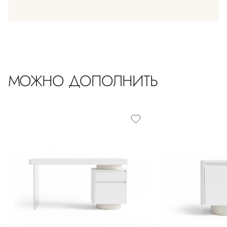
МОЖНО ДОПОЛНИТЬ