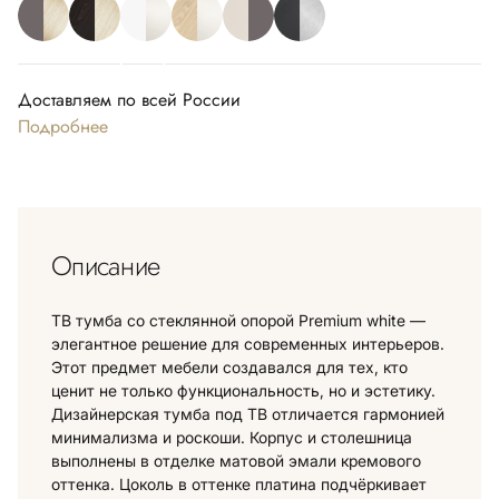
Доставляем по всей России
Подробнее
Описание
ТВ тумба со стеклянной опорой Premium white —
элегантное решение для современных интерьеров.
Этот предмет мебели создавался для тех, кто
ценит не только функциональность, но и эстетику.
Дизайнерская тумба под ТВ отличается гармонией
минимализма и роскоши. Корпус и столешница
выполнены в отделке матовой эмали кремового
оттенка. Цоколь в оттенке платина подчёркивает