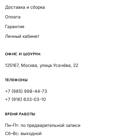
Доставка и сборка
Оплата
Гарантия
Личный кабинет
ОФИС И ШОУРУМ
125167, Москва, улица Усачёва, 22
ТЕЛЕФОНЫ
+7 (985) 998-44-73
+7 (916) 633-03-10
ВРЕМЯ РАБОТЫ
Пн–Пт: по предварительной записи
Сб–Вс: выходной