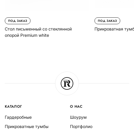
ПОД ЗАКАЗ
ПОД ЗАКАЗ
Стол письменный со стеклянной
Прикроватная тумб
опорой Premium white
КАТАЛОГ
О НАС
Гардеробные
Шоурум
Прикроватные тумбы
Портфолио